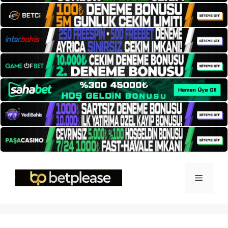
İçeriğe
atla
Menü