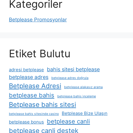
Kategoriler
Betplease Promosyonlar
Etiket Bulutu
bahis sitesi betplease
adresi betplease
betplease adres
betplease adres doğrula
Betplease Adresi
betplease alakasız arama
betplease bahis
betplease bahis i̇nceleme
Betplease bahis sitesi
Betplease Bize Ulaşın
betplease bahis sitesinde casino
betplease canli
betplease bonus
betplease canli destek