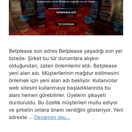
Betplease son adres Betplease yaşadığı son yer
listede. Şirket bu tür durumlara alışkın
olduğundan, zaten önlemlerini aldı. Betplease
yeni alan adı. Müşterilerinin mağdur edilmesini
önlemek için yeni alan adı bekliyor. Kullanıcılar
web sitesini kullanmaya başladıklarında bu
alanı hemen görebilirler. Üyelerin şikayeti
durduruldu. Bu özellik müşterileri mutlu ediyor
ve şirketin onlara önem verdiğini gösteriyor. Yeni
adreste …
Devamını oku…