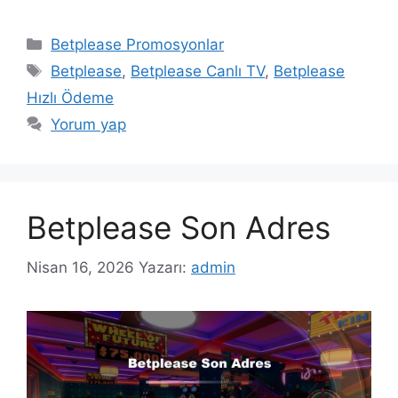
Kategoriler
Betplease Promosyonlar
Etiketler
Betplease
,
Betplease Canlı TV
,
Betplease
Hızlı Ödeme
Yorum yap
Betplease Son Adres
Nisan 16, 2026
Yazarı:
admin