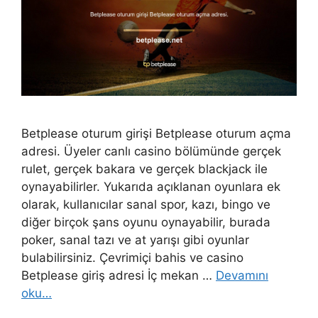
Betplease oturum girişi Betplease oturum açma
adresi. Üyeler canlı casino bölümünde gerçek
rulet, gerçek bakara ve gerçek blackjack ile
oynayabilirler. Yukarıda açıklanan oyunlara ek
olarak, kullanıcılar sanal spor, kazı, bingo ve
diğer birçok şans oyunu oynayabilir, burada
poker, sanal tazı ve at yarışı gibi oyunlar
bulabilirsiniz. Çevrimiçi bahis ve casino
Betplease giriş adresi İç mekan …
Devamını
oku…