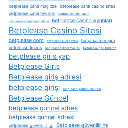
betplease canli maç izle
betplease canlı casino sitesi
betplease canlı oyunlar
betplease canlı yayın
betplease casino oyunları
betplease casino endüstrisi
Betplease Casino Sitesi
betplease com
betplease erişim
betplease ekşi sözlük
betplease finans
betplease futbol maçları
betplease geri bildirim
betplease giris yap
Betplease Giriş
Betplease giriş adresi
betplease girişi
betplease görüntü kalitesi
Betplease Güncel
betplease güncel adres
betplease güncel adresi
Betplease güvenilir mi
betplease güvenilirliği