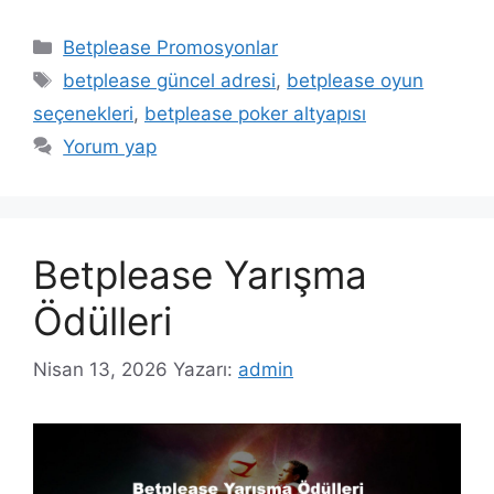
Kategoriler
Betplease Promosyonlar
Etiketler
betplease güncel adresi
,
betplease oyun
seçenekleri
,
betplease poker altyapısı
Yorum yap
Betplease Yarışma
Ödülleri
Nisan 13, 2026
Yazarı:
admin