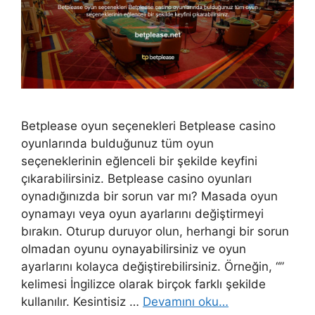
Betplease oyun seçenekleri Betplease casino
oyunlarında bulduğunuz tüm oyun
seçeneklerinin eğlenceli bir şekilde keyfini
çıkarabilirsiniz. Betplease casino oyunları
oynadığınızda bir sorun var mı? Masada oyun
oynamayı veya oyun ayarlarını değiştirmeyi
bırakın. Oturup duruyor olun, herhangi bir sorun
olmadan oyunu oynayabilirsiniz ve oyun
ayarlarını kolayca değiştirebilirsiniz. Örneğin, “”
kelimesi İngilizce olarak birçok farklı şekilde
kullanılır. Kesintisiz …
Devamını oku…