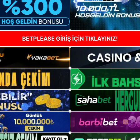
BETPLEASE GİRİŞ İÇİN TIKLAYINIZ!