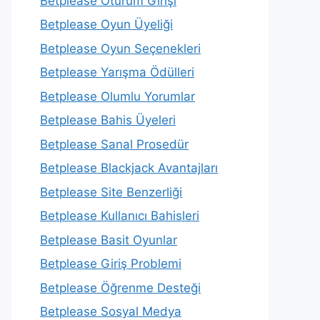
Betplease Oturum Girişi
Betplease Oyun Üyeliği
Betplease Oyun Seçenekleri
Betplease Yarışma Ödülleri
Betplease Olumlu Yorumlar
Betplease Bahis Üyeleri
Betplease Sanal Prosedür
Betplease Blackjack Avantajları
Betplease Site Benzerliği
Betplease Kullanıcı Bahisleri
Betplease Basit Oyunlar
Betplease Giriş Problemi
Betplease Öğrenme Desteği
Betplease Sosyal Medya