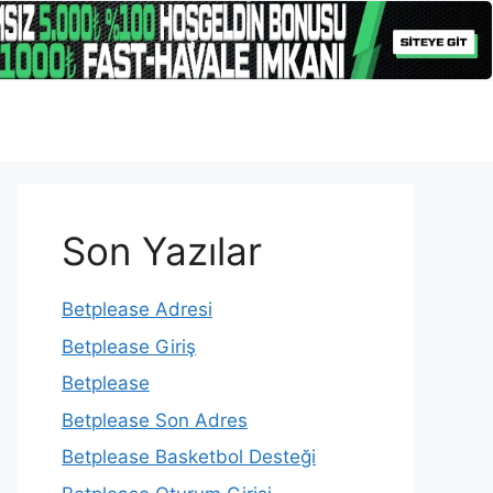
Son Yazılar
Betplease Adresi
Betplease Giriş
Betplease
Betplease Son Adres
Betplease Basketbol Desteği