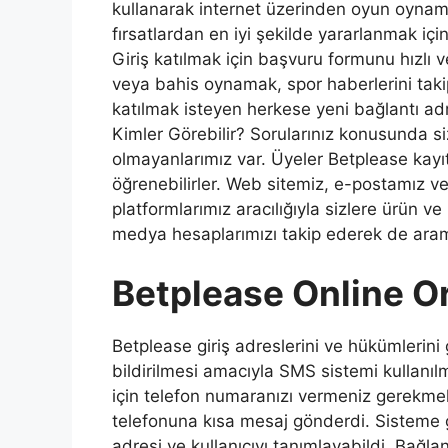
kullanarak internet üzerinden oyun oynam
fırsatlardan en iyi şekilde yararlanmak içi
Giriş katılmak için başvuru formunu hızlı v
veya bahis oynamak, spor haberlerini tak
katılmak isteyen herkese yeni bağlantı adr
Kimler Görebilir? Sorularınız konusunda 
olmayanlarımız var. Üyeler Betplease kayı
öğrenebilirler. Web sitemiz, e-postamız v
platformlarımız aracılığıyla sizlere ürün 
medya hesaplarımızı takip ederek de aramız
Betplease Online O
Betplease giriş adreslerini ve hükümlerini g
bildirilmesi amacıyla SMS sistemi kullanıl
için telefon numaranızı vermeniz gerekmek
telefonuna kısa mesaj gönderdi. Sisteme gi
adresi ve kullanıcıyı tanımlayabildi. Bağl