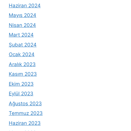
Haziran 2024
Mayıs 2024
Nisan 2024
Mart 2024
Şubat 2024
Ocak 2024
Aralık 2023
Kasım 2023
Ekim 2023
Eylül 2023
Ağustos 2023
Temmuz 2023
Haziran 2023