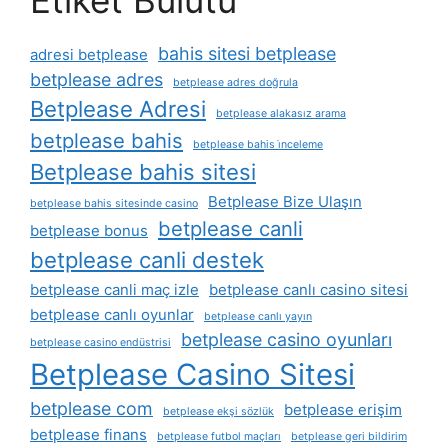
Etiket Bulutu
bahis sitesi betplease
adresi betplease
betplease adres
betplease adres doğrula
Betplease Adresi
betplease alakasız arama
betplease bahis
betplease bahis i̇nceleme
Betplease bahis sitesi
Betplease Bize Ulaşın
betplease bahis sitesinde casino
betplease canli
betplease bonus
betplease canli destek
betplease canli maç izle
betplease canlı casino sitesi
betplease canlı oyunlar
betplease canlı yayın
betplease casino oyunları
betplease casino endüstrisi
Betplease Casino Sitesi
betplease com
betplease erişim
betplease ekşi sözlük
betplease finans
betplease futbol maçları
betplease geri bildirim