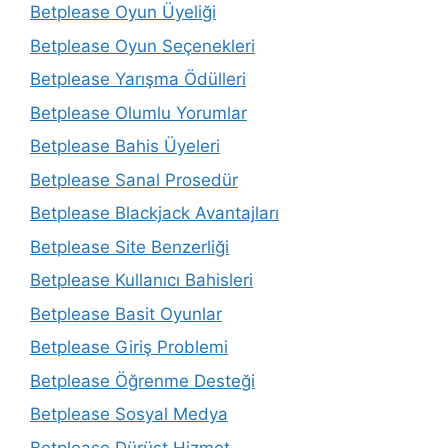
Betplease Oyun Üyeliği
Betplease Oyun Seçenekleri
Betplease Yarışma Ödülleri
Betplease Olumlu Yorumlar
Betplease Bahis Üyeleri
Betplease Sanal Prosedür
Betplease Blackjack Avantajları
Betplease Site Benzerliği
Betplease Kullanıcı Bahisleri
Betplease Basit Oyunlar
Betplease Giriş Problemi
Betplease Öğrenme Desteği
Betplease Sosyal Medya
Betplease Dürüst Hizmet