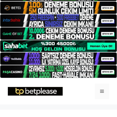
İçeriğe
atla
Menü