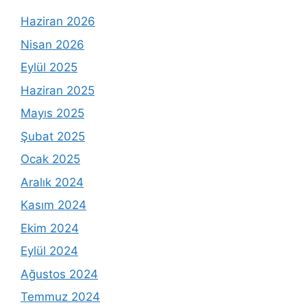
Haziran 2026
Nisan 2026
Eylül 2025
Haziran 2025
Mayıs 2025
Şubat 2025
Ocak 2025
Aralık 2024
Kasım 2024
Ekim 2024
Eylül 2024
Ağustos 2024
Temmuz 2024