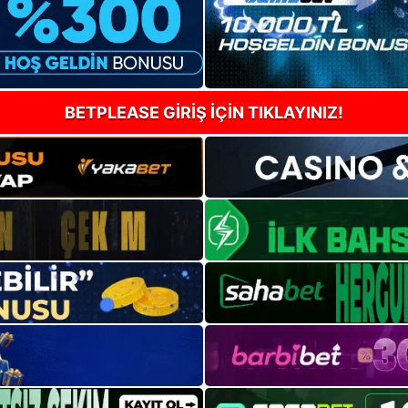
BETPLEASE GİRİŞ İÇİN TIKLAYINIZ!