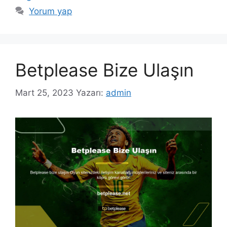
Yorum yap
Betplease Bize Ulaşın
Mart 25, 2023
Yazarı:
admin