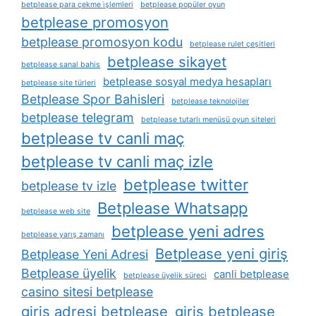
betplease para çekme i̇şlemleri
betplease popüler oyun
betplease promosyon
betplease promosyon kodu
betplease rulet çeşitleri
betplease sikayet
betplease sanal bahis
betplease sosyal medya hesapları
betplease site türleri
Betplease Spor Bahisleri
betplease teknolojiler
betplease telegram
betplease tutarlı menüsü oyun siteleri
betplease tv canli maç
betplease tv canli maç izle
betplease twitter
betplease tv izle
Betplease Whatsapp
betplease web site
betplease yeni adres
betplease yarış zamanı
Betplease yeni giriş
Betplease Yeni Adresi
Betplease üyelik
canli betplease
betplease üyelik süreci
casino sitesi betplease
giris adresi betplease
giris betplease