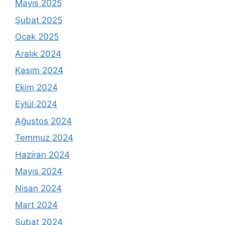
Mayıs 2025
Şubat 2025
Ocak 2025
Aralık 2024
Kasım 2024
Ekim 2024
Eylül 2024
Ağustos 2024
Temmuz 2024
Haziran 2024
Mayıs 2024
Nisan 2024
Mart 2024
Şubat 2024