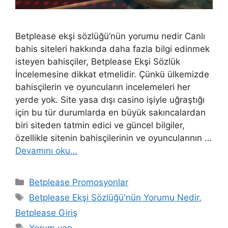
Betplease ekşi sözlüğü’nün yorumu nedir Canlı
bahis siteleri hakkında daha fazla bilgi edinmek
isteyen bahisçiler, Betplease Ekşi Sözlük
İncelemesine dikkat etmelidir. Çünkü ülkemizde
bahisçilerin ve oyuncuların incelemeleri her
yerde yok. Site yasa dışı casino işiyle uğraştığı
için bu tür durumlarda en büyük sakıncalardan
biri siteden tatmin edici ve güncel bilgiler,
özellikle sitenin bahisçilerinin ve oyuncularının …
Devamını oku…
Kategoriler
Betplease Promosyonlar
Etiketler
Betplease Ekşi Sözlüğü'nün Yorumu Nedir
,
Betplease Giriş
Yorum yap