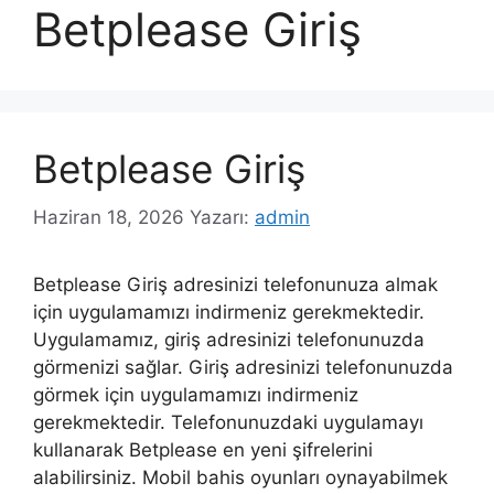
Betplease Giriş
Betplease Giriş
Haziran 18, 2026
Yazarı:
admin
Betplease Giriş adresinizi telefonunuza almak
için uygulamamızı indirmeniz gerekmektedir.
Uygulamamız, giriş adresinizi telefonunuzda
görmenizi sağlar. Giriş adresinizi telefonunuzda
görmek için uygulamamızı indirmeniz
gerekmektedir. Telefonunuzdaki uygulamayı
kullanarak Betplease en yeni şifrelerini
alabilirsiniz. Mobil bahis oyunları oynayabilmek