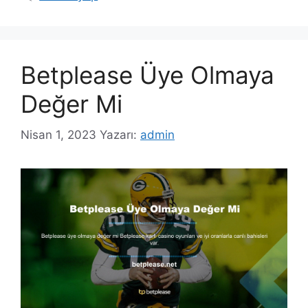
Betplease Üye Olmaya
Değer Mi
Nisan 1, 2023
Yazarı:
admin