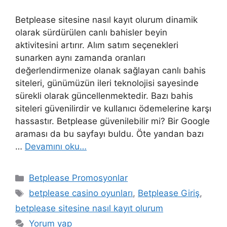
Betplease sitesine nasıl kayıt olurum dinamik
olarak sürdürülen canlı bahisler beyin
aktivitesini artırır. Alım satım seçenekleri
sunarken aynı zamanda oranları
değerlendirmenize olanak sağlayan canlı bahis
siteleri, günümüzün ileri teknolojisi sayesinde
sürekli olarak güncellenmektedir. Bazı bahis
siteleri güvenilirdir ve kullanıcı ödemelerine karşı
hassastır. Betplease güvenilebilir mi? Bir Google
araması da bu sayfayı buldu. Öte yandan bazı
…
Devamını oku…
Kategoriler
Betplease Promosyonlar
Etiketler
betplease casino oyunları
,
Betplease Giriş
,
betplease sitesine nasıl kayıt olurum
Yorum yap