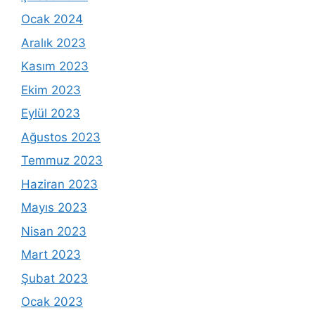
Ocak 2024
Aralık 2023
Kasım 2023
Ekim 2023
Eylül 2023
Ağustos 2023
Temmuz 2023
Haziran 2023
Mayıs 2023
Nisan 2023
Mart 2023
Şubat 2023
Ocak 2023