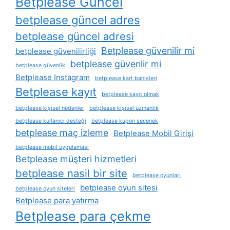
Betplease Güncel
betplease güncel adres
betplease güncel adresi
Betplease güvenilir mi
betplease güvenilirliği
betplease güvenlir mi
betplease güvenlik
Betplease Instagram
betplease kart bahisleri
Betplease kayıt
betplease kayıt olmak
betplease kişisel nedenler
betplease kişisel uzmanlık
betplease kullanıcı desteği
betplease kupon seçenek
betplease maç izleme
Betplease Mobil Girişi
betplease mobil uygulaması
Betplease müşteri hizmetleri
betplease nasil bir site
betplease oyunları
betplease oyun sitesi
betplease oyun siteleri
Betplease para yatırma
Betplease para çekme