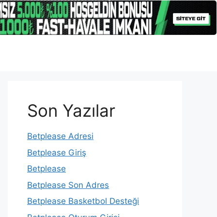
Son Yazılar
Betplease Adresi
Betplease Giriş
Betplease
Betplease Son Adres
Betplease Basketbol Desteği