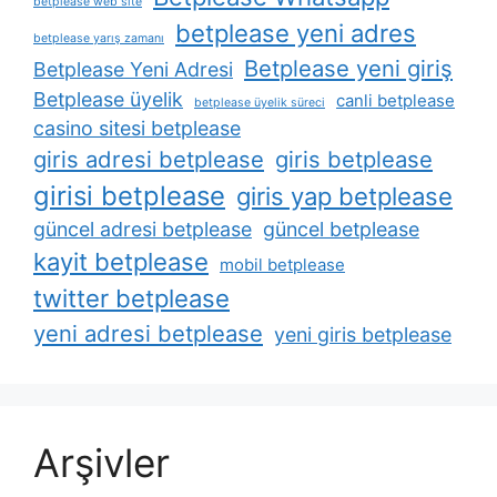
betplease web site
betplease yeni adres
betplease yarış zamanı
Betplease yeni giriş
Betplease Yeni Adresi
Betplease üyelik
canli betplease
betplease üyelik süreci
casino sitesi betplease
giris adresi betplease
giris betplease
girisi betplease
giris yap betplease
güncel adresi betplease
güncel betplease
kayit betplease
mobil betplease
twitter betplease
yeni adresi betplease
yeni giris betplease
Arşivler