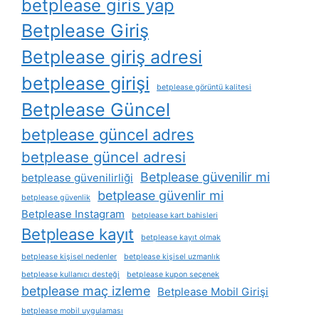
betplease giris yap
Betplease Giriş
Betplease giriş adresi
betplease girişi
betplease görüntü kalitesi
Betplease Güncel
betplease güncel adres
betplease güncel adresi
Betplease güvenilir mi
betplease güvenilirliği
betplease güvenlir mi
betplease güvenlik
Betplease Instagram
betplease kart bahisleri
Betplease kayıt
betplease kayıt olmak
betplease kişisel nedenler
betplease kişisel uzmanlık
betplease kullanıcı desteği
betplease kupon seçenek
betplease maç izleme
Betplease Mobil Girişi
betplease mobil uygulaması