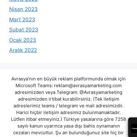
Nisan 2023
Mart 2023
Şubat 2023
Ocak 2023
Aralık 2022
Avrasya'nın en büyük reklam platformunda olmak için
Microsoft Teams:
reklam@avrasyamarketing.com
adresimizden veya Telegram: @Avrasyamarketing
adresimizden irtibat kurabilirsiniz. (Tek iletişim
adreslerimiz teams / telegram ve mail adresimizdir.
Harici hiçbir iletişim adresimiz bulunmamaktadır.
Lütfen itibar etmeyiniz.) Türkiye yasalarına göre 7258
sayılı kanun uyarınca yasa dışı bahis oynamanın
cezaları mevcuttur. Şu an bulunduğunuz site hiç bir