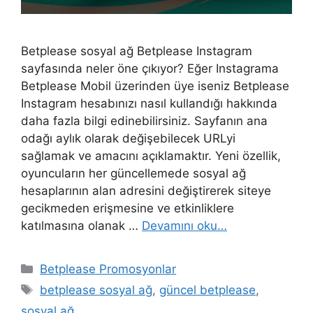
Betplease sosyal ağ Betplease Instagram
sayfasında neler öne çıkıyor? Eğer Instagrama
Betplease Mobil üzerinden üye iseniz Betplease
Instagram hesabınızı nasıl kullandığı hakkında
daha fazla bilgi edinebilirsiniz. Sayfanın ana
odağı aylık olarak değişebilecek URLyi
sağlamak ve amacını açıklamaktır. Yeni özellik,
oyuncuların her güncellemede sosyal ağ
hesaplarının alan adresini değiştirerek siteye
gecikmeden erişmesine ve etkinliklere
katılmasına olanak …
Devamını oku…
Kategoriler
Betplease Promosyonlar
Etiketler
betplease sosyal ağ
,
güncel betplease
,
sosyal ağ