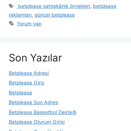
Etiketler
betplease sahtekârlık örnekleri
,
betplease
reklamları
,
güncel betplease
Yorum yap
Son Yazılar
Betplease Adresi
Betplease Giriş
Betplease
Betplease Son Adres
Betplease Basketbol Desteği
Betplease Oturum Girişi