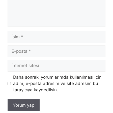
İsim
E-
posta
İnternet
sitesi
Daha sonraki yorumlarımda kullanılması için
adım, e-posta adresim ve site adresim bu
tarayıcıya kaydedilsin.