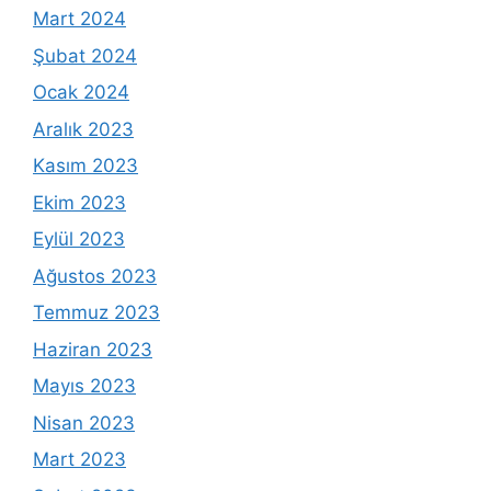
Mart 2024
Şubat 2024
Ocak 2024
Aralık 2023
Kasım 2023
Ekim 2023
Eylül 2023
Ağustos 2023
Temmuz 2023
Haziran 2023
Mayıs 2023
Nisan 2023
Mart 2023