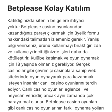
Betplease Kolay Katılım
Katıldığınızda sitenin belgelere ihtiyacı
yoktur.Betplease casino oyunlarından
kazandığınız parayı çıkarmak için üyelik formu
hakkındaki talimatları izlemeniz gerekir. Yanlış
bilgi verirseniz, ürünü kullanmayı bıraktığınızda
ve kullanıcıyı incittiğinizde işleri daha da
kötüleştirir. Kulübe katılmak ve oyun oynamak
için 18 yaşında olmanız gerekiyor. Gerçek
casinolar gibi çevrimiçi casinolara sahip web
sitelerinde oyun oynayarak para kazanmak
isteyen insanlar canlı casino oyunlarını tercih
ediyor. Canlı casino oyunları eğlenceli ve
heyecan vericidir, ancak aynı zamanda çok
paraya mal olurlar. Betplease casino oyunları
gibi canlı casino oyunlarının farklı oynama yolları