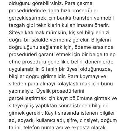
olduğunu görebilirsiniz. Para çekme
prosedürlerinde daha hızlı prosedürler
gerçekleştirmek için banka transferi ve mobil
tezgah gibi tekniklerin kullanılmasını önerir.
Siteye katılmak mümkün, kişisel bilgilerinizi
doğru bir şekilde vermeniz gerekir. Bilgilerin
doğruluğunu sağlamak için, ödeme sırasında
prosedürleri garanti etmek için bir belge talep
etme prosedürü genellikle belirli dönemlerde
uygulanabilir. Sitenin bir üyesi olduğunuzda,
bilgiler doğru girilmelidir. Para koymayı ve
siteden para almayı kolaylaştırmak için bunu
yapmalıyız. Üyelik prosedürlerini
gerçekleştirmek için kayıt bölümüne girmek ve
siteye giriş yaptıktan sonra istenen bilgileri
girmek gerekir. Kayıt sırasında istenen bilgiler
ad, soyadı, kullanıcı adı, şifre, cinsiyet, doğum
tarihi, telefon numarası ve e-posta olarak