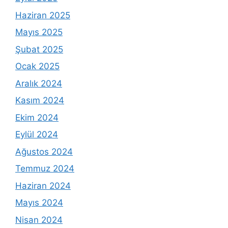
Haziran 2025
Mayıs 2025
Şubat 2025
Ocak 2025
Aralık 2024
Kasım 2024
Ekim 2024
Eylül 2024
Ağustos 2024
Temmuz 2024
Haziran 2024
Mayıs 2024
Nisan 2024