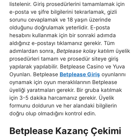
listelenir. Giriş prosedürlerini tamamlamak için
e-posta ve şifre bilgilerini tekrarlamak, gizli
sorunu cevaplamak ve 18 yaşın üzerinde
olduğunu doğrulamak yeterlidir. E-posta
hesabını kullanmak için bir sonraki adımda
aldığınız e-postayı tıklamanız gerekir. Tüm
adımlardan sonra,
Betplease kolay katılım
üyelik
prosedürleri tamam ve prosedür siteye giriş
yapılarak yapılabilir. Betplease Casino ve Yuva
Oyunları. Betplease
Betplease Giriş
oyunlarını
oynamak için oyun meraklılarının Betplease
üyeliği yaratmaları gerekir. Bir gruba katılmak
için 3-5 dakika harcamanız gerekir. Üyelik
formunu doldurun ve her alandaki bilgilerin
doğru olup olmadığını kontrol edin.
Betplease Kazanç Çekimi