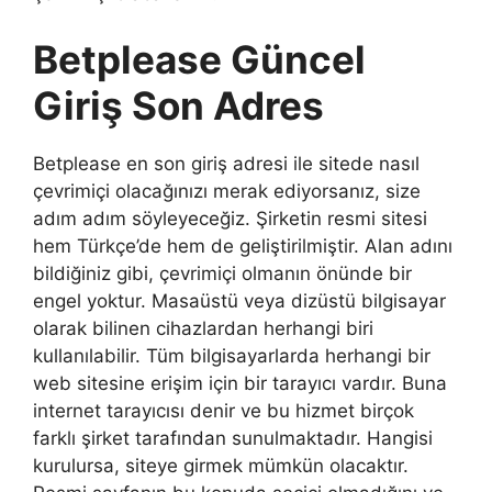
Betplease Güncel
Giriş Son Adres
Betplease en son giriş adresi ile sitede nasıl
çevrimiçi olacağınızı merak ediyorsanız, size
adım adım söyleyeceğiz. Şirketin resmi sitesi
hem Türkçe’de hem de geliştirilmiştir. Alan adını
bildiğiniz gibi, çevrimiçi olmanın önünde bir
engel yoktur. Masaüstü veya dizüstü bilgisayar
olarak bilinen cihazlardan herhangi biri
kullanılabilir. Tüm bilgisayarlarda herhangi bir
web sitesine erişim için bir tarayıcı vardır. Buna
internet tarayıcısı denir ve bu hizmet birçok
farklı şirket tarafından sunulmaktadır. Hangisi
kurulursa, siteye girmek mümkün olacaktır.