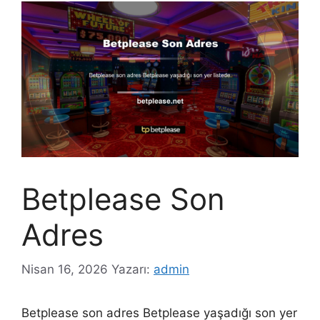
Betplease Son
Adres
Nisan 16, 2026
Yazarı:
admin
Betplease son adres Betplease yaşadığı son yer