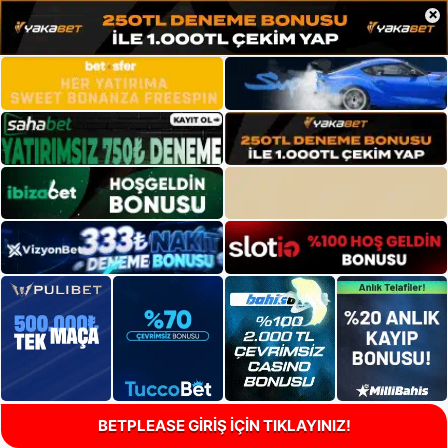
×
BETPLEASE GİRİŞ İÇİN TIKLAYINIZ!