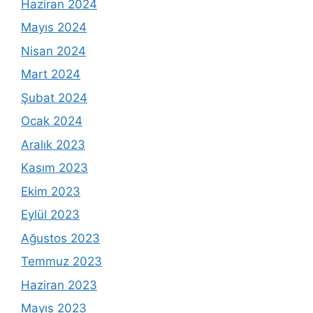
Haziran 2024
Mayıs 2024
Nisan 2024
Mart 2024
Şubat 2024
Ocak 2024
Aralık 2023
Kasım 2023
Ekim 2023
Eylül 2023
Ağustos 2023
Temmuz 2023
Haziran 2023
Mayıs 2023