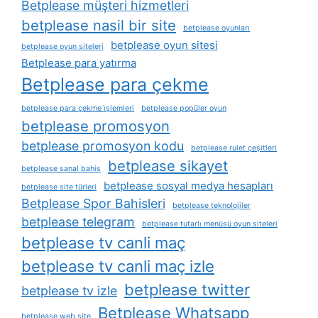
Betplease müşteri hizmetleri
betplease nasil bir site
betplease oyunları
betplease oyun sitesi
betplease oyun siteleri
Betplease para yatırma
Betplease para çekme
betplease para çekme i̇şlemleri
betplease popüler oyun
betplease promosyon
betplease promosyon kodu
betplease rulet çeşitleri
betplease sikayet
betplease sanal bahis
betplease sosyal medya hesapları
betplease site türleri
Betplease Spor Bahisleri
betplease teknolojiler
betplease telegram
betplease tutarlı menüsü oyun siteleri
betplease tv canli maç
betplease tv canli maç izle
betplease twitter
betplease tv izle
Betplease Whatsapp
betplease web site