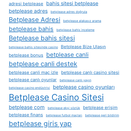
bahis sitesi betplease
adresi betplease
betplease adres
betplease adres doğrula
Betplease Adresi
betplease alakasız arama
betplease bahis
betplease bahis i̇nceleme
Betplease bahis sitesi
Betplease Bize Ulaşın
betplease bahis sitesinde casino
betplease canli
betplease bonus
betplease canli destek
betplease canli maç izle
betplease canlı casino sitesi
betplease canlı oyunlar
betplease canlı yayın
betplease casino oyunları
betplease casino endüstrisi
Betplease Casino Sitesi
betplease com
betplease erişim
betplease ekşi sözlük
betplease finans
betplease futbol maçları
betplease geri bildirim
betplease giris yap