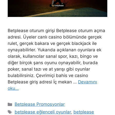
Betplease oturum girişi Betplease oturum açma
adresi. Üyeler canlı casino bölümünde gerçek
rulet, gerçek bakara ve gerçek blackjack ile
oynayabilirler. Yukarıda açıklanan oyunlara ek
olarak, kullanıcılar sanal spor, kazı, bingo ve
diğer birçok şans oyunu oynayabilir, burada
poker, sanal tazı ve at yarışı gibi oyunlar
bulabilirsiniz. Çevrimiçi bahis ve casino
Betplease giriş adresi İç mekan …
Devamını
oku…
Kategoriler
Betplease Promosyonlar
Etiketler
betplease eğlenceli oyunlar
,
betplease