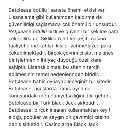
Betplease ödüllü lisansta önemli etkisi var.
Lisanslama gibi kullanımdan kaldırma da
güvenilirliği sağlamada çok önemli bir unsurdur.
Betplease ödüllü
hızlı ve güvenli bir şekilde para
çekebilirsiniz. Sıklıkla rulet ve çeşitli casino
faaliyetlerine katılan kişiler zahmetsizce para
çekebilmektedir. Birçok çevrimiçi slot makinesi
bir işletmenin ihtiyaç duyduğu özelliklere
sahiptir. Lisanslı olması bu sitenin tercih
edilmesinin temel nedenlerinden biridir.
Betplease bahis oynayabileceğiniz bir sitedir.
Betplease, uçuşlarda bahis oynama
konusundaki memnuniyetsizliğini dile getirdi.
Betplease bir Türk Black Jack şirketidir.
Betplease, birçok insanın kullanmaktan keyif
aldığı, popüler ve saygın bir çevrimiçi casino
bahis şirketidir. Casinolarda Black Jack