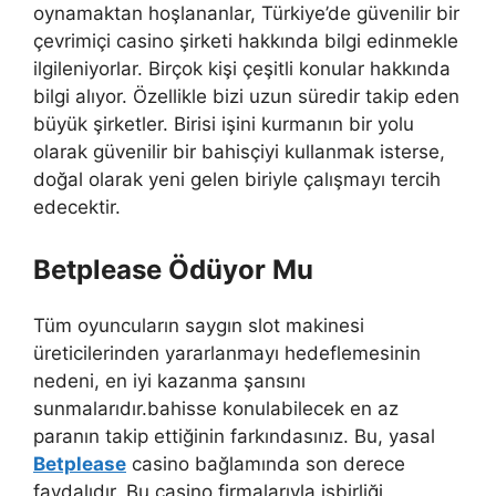
oynamaktan hoşlananlar, Türkiye’de güvenilir bir
çevrimiçi casino şirketi hakkında bilgi edinmekle
ilgileniyorlar. Birçok kişi çeşitli konular hakkında
bilgi alıyor. Özellikle bizi uzun süredir takip eden
büyük şirketler. Birisi işini kurmanın bir yolu
olarak güvenilir bir bahisçiyi kullanmak isterse,
doğal olarak yeni gelen biriyle çalışmayı tercih
edecektir.
Betplease Ödüyor Mu
Tüm oyuncuların saygın slot makinesi
üreticilerinden yararlanmayı hedeflemesinin
nedeni, en iyi kazanma şansını
sunmalarıdır.bahisse konulabilecek en az
paranın takip ettiğinin farkındasınız. Bu, yasal
Betplease
casino bağlamında son derece
faydalıdır. Bu casino firmalarıyla işbirliği