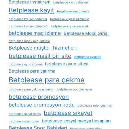
Betplease Instagram
betplease kart bahisleri
Betplease kayıt
betplease kayıt olmak
betplease kişisel nedenler
betplease kişisel uzmanlık
betplease kullanıcı desteği
betplease kupon seçenek
betplease maç izleme
Betplease Mobil Girişi
betplease mobil uygulaması
Betplease müşteri hizmetleri
betplease nasil bir site
betplease oyunları
betplease oyun sitesi
betplease oyun siteleri
Betplease para yatırma
Betplease para çekme
betplease para çekme i̇şlemleri
betplease popüler oyun
betplease promosyon
betplease promosyon kodu
betplease rulet çeşitleri
betplease sikayet
betplease sanal bahis
betplease sosyal medya hesapları
betplease site türleri
Betplease Spor Bahisleri
betplease teknolojiler