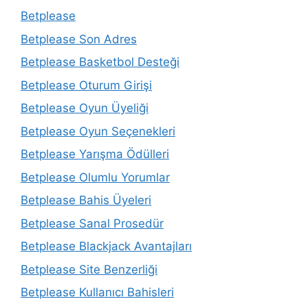
Betplease
Betplease Son Adres
Betplease Basketbol Desteği
Betplease Oturum Girişi
Betplease Oyun Üyeliği
Betplease Oyun Seçenekleri
Betplease Yarışma Ödülleri
Betplease Olumlu Yorumlar
Betplease Bahis Üyeleri
Betplease Sanal Prosedür
Betplease Blackjack Avantajları
Betplease Site Benzerliği
Betplease Kullanıcı Bahisleri