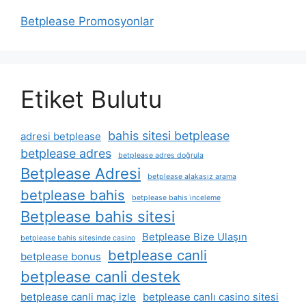
Betplease Promosyonlar
Etiket Bulutu
bahis sitesi betplease
adresi betplease
betplease adres
betplease adres doğrula
Betplease Adresi
betplease alakasız arama
betplease bahis
betplease bahis i̇nceleme
Betplease bahis sitesi
Betplease Bize Ulaşın
betplease bahis sitesinde casino
betplease canli
betplease bonus
betplease canli destek
betplease canli maç izle
betplease canlı casino sitesi