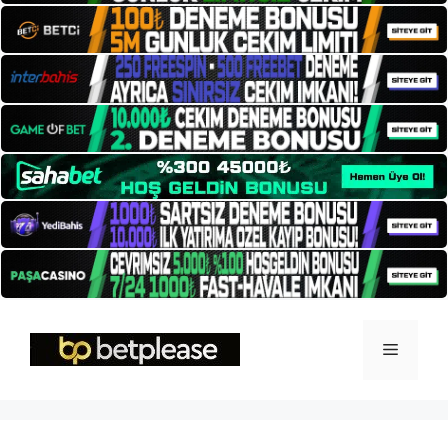
İçeriğe
atla
Menü