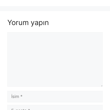
Yorum yapın
Yorum
İsim
E-