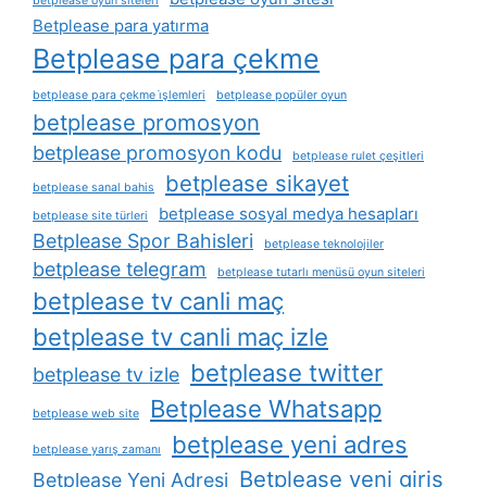
betplease oyun siteleri
Betplease para yatırma
Betplease para çekme
betplease para çekme i̇şlemleri
betplease popüler oyun
betplease promosyon
betplease promosyon kodu
betplease rulet çeşitleri
betplease sikayet
betplease sanal bahis
betplease sosyal medya hesapları
betplease site türleri
Betplease Spor Bahisleri
betplease teknolojiler
betplease telegram
betplease tutarlı menüsü oyun siteleri
betplease tv canli maç
betplease tv canli maç izle
betplease twitter
betplease tv izle
Betplease Whatsapp
betplease web site
betplease yeni adres
betplease yarış zamanı
Betplease yeni giriş
Betplease Yeni Adresi