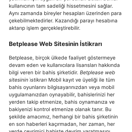
kullanıcının tam sadeliği hissetmesini sağlar.
Aynı zamanda bireyler hesapları üzerinden para
çekebilmektedirler. Kazandığı parayı hesabına
aktarıp işlem gerçekleştirebilir.
Betplease Web Sitesinin İstikrarı
Betplease, birçok ülkede faaliyet göstermeye
devam eden ve kullanıcılara lisansları hakkında
bilgi veren bir bahis şirketidir.
Betplease web
sitesinin i̇stikrarı
Mobil kayıt ve üyeliği ile tüm
bahis oyunlarını bilgisayarınızdan veya mobil
uygulamanızdan oynayabilir, bahislerinizi her
yerden takip etmenize, bahis oynamanıza ve
bakiyenizi kontrol etmenize olanak tanır. Bu
şekilde amacımız, herhangi bir bahis şirketinin
en son haberleri kaçırmadan, her zaman, her
yerde çevrimiçi bahiste devrim yaratmasını