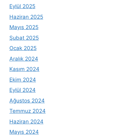
Eylül 2025
Haziran 2025
Mayıs 2025
Şubat 2025
Ocak 2025
Aralık 2024
Kasım 2024
Ekim 2024
Eylül 2024
Ağustos 2024
Temmuz 2024
Haziran 2024
Mayıs 2024