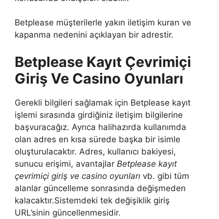
Betplease müşterilerle yakın iletişim kuran ve
kapanma nedenini açıklayan bir adrestir.
Betplease Kayıt Çevrimiçi
Giriş Ve Casino Oyunları
Gerekli bilgileri sağlamak için Betplease kayıt
işlemi sırasında girdiğiniz iletişim bilgilerine
başvuracağız. Ayrıca halihazırda kullanımda
olan adres en kısa sürede başka bir isimle
oluşturulacaktır. Adres, kullanıcı bakiyesi,
sunucu erişimi, avantajlar
Betplease kayıt
çevrimiçi giriş ve casino oyunları
vb. gibi tüm
alanlar güncelleme sonrasında değişmeden
kalacaktır.Sistemdeki tek değişiklik giriş
URL’sinin güncellenmesidir.