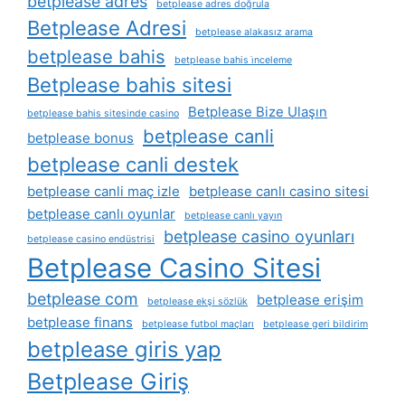
betplease adres
betplease adres doğrula
Betplease Adresi
betplease alakasız arama
betplease bahis
betplease bahis i̇nceleme
Betplease bahis sitesi
Betplease Bize Ulaşın
betplease bahis sitesinde casino
betplease canli
betplease bonus
betplease canli destek
betplease canli maç izle
betplease canlı casino sitesi
betplease canlı oyunlar
betplease canlı yayın
betplease casino oyunları
betplease casino endüstrisi
Betplease Casino Sitesi
betplease com
betplease erişim
betplease ekşi sözlük
betplease finans
betplease futbol maçları
betplease geri bildirim
betplease giris yap
Betplease Giriş