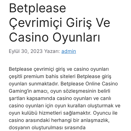
Betplease
Çevrimiçi Giriş Ve
Casino Oyunları
Eylül 30, 2023
Yazarı:
admin
Betplease çevrimiçi giriş ve casino oyunları
çeşitli premium bahis siteleri Betplease giriş
oyunları sunmaktadır. Betplease Online Casino
Gaming’in amacı, oyun sözleşmesinin belirli
şartları kapsamında casino oyunları ve canlı
casino oyunları için oyun kuralları oluşturmak ve
oyun kulübü hizmetleri sağlamaktır. Oyuncu ile
casino arasındaki herhangi bir anlaşmazlık,
dosyanın oluşturulması sırasında