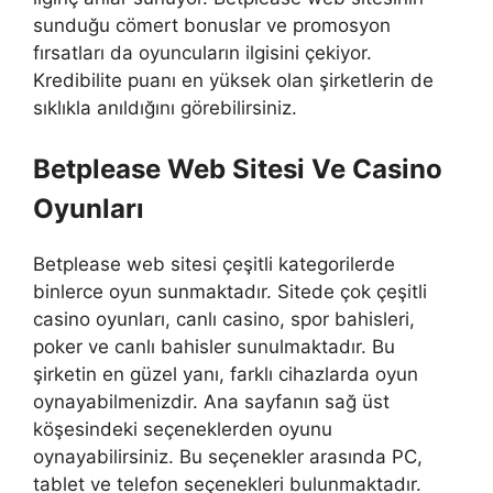
sunduğu cömert bonuslar ve promosyon
fırsatları da oyuncuların ilgisini çekiyor.
Kredibilite puanı en yüksek olan şirketlerin de
sıklıkla anıldığını görebilirsiniz.
Betplease Web Sitesi Ve Casino
Oyunları
Betplease web sitesi çeşitli kategorilerde
binlerce oyun sunmaktadır. Sitede çok çeşitli
casino oyunları, canlı casino, spor bahisleri,
poker ve canlı bahisler sunulmaktadır. Bu
şirketin en güzel yanı, farklı cihazlarda oyun
oynayabilmenizdir. Ana sayfanın sağ üst
köşesindeki seçeneklerden oyunu
oynayabilirsiniz. Bu seçenekler arasında PC,
tablet ve telefon seçenekleri bulunmaktadır.