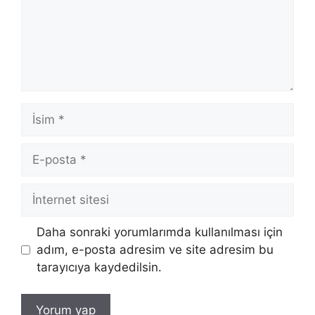
İsim
E-
posta
İnternet
sitesi
Daha sonraki yorumlarımda kullanılması için
adım, e-posta adresim ve site adresim bu
tarayıcıya kaydedilsin.