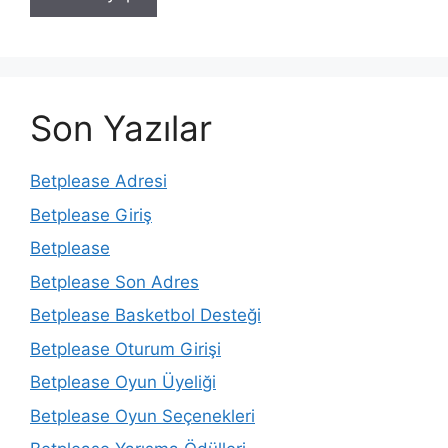
Son Yazılar
Betplease Adresi
Betplease Giriş
Betplease
Betplease Son Adres
Betplease Basketbol Desteği
Betplease Oturum Girişi
Betplease Oyun Üyeliği
Betplease Oyun Seçenekleri