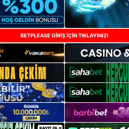
BETPLEASE GİRİŞ İÇİN TIKLAYINIZ!