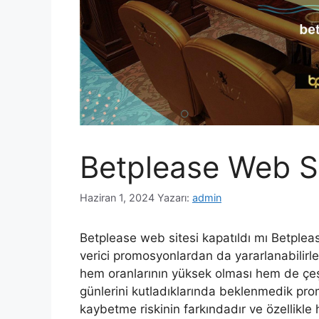
Betplease Web Si
Haziran 1, 2024
Yazarı:
admin
Betplease web sitesi kapatıldı mı Betpleas
verici promosyonlardan da yararlanabilir
hem oranlarının yüksek olması hem de çeşit
günlerini kutladıklarında beklenmedik pro
kaybetme riskinin farkındadır ve özellikle