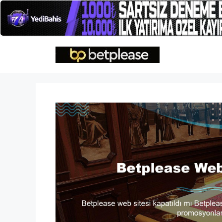
İçeriğe
atla