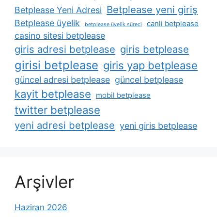
Betplease yeni giriş
Betplease Yeni Adresi
Betplease üyelik
canli betplease
betplease üyelik süreci
casino sitesi betplease
giris adresi betplease
giris betplease
girisi betplease
giris yap betplease
güncel adresi betplease
güncel betplease
kayit betplease
mobil betplease
twitter betplease
yeni adresi betplease
yeni giris betplease
Arşivler
Haziran 2026