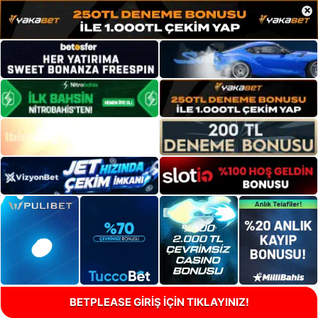
×
BETPLEASE GİRİŞ İÇİN TIKLAYINIZ!