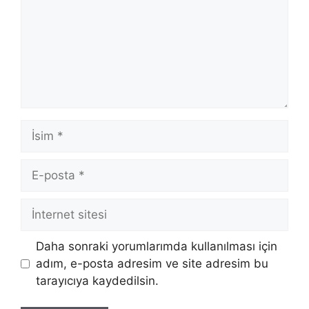
İsim
E-
posta
İnternet
sitesi
Daha sonraki yorumlarımda kullanılması için
adım, e-posta adresim ve site adresim bu
tarayıcıya kaydedilsin.