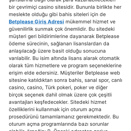
bir çevrimiçi casino sitesidir. Bununla birlikte her
meslekte olduğu gibi bahis siteleri için de
Betplease Giriş Adresi
mükemmel hizmet ve
güvenilirlik sunmak çok önemlidir. Bu sitedeki
müşteri geri bildirimlerine dayanarak Betplease
ödeme sürecinin, sağlanan lisanslardan da
anlaşılacağı üzere basit olduğu sonucuna
varılabilir. Bu isim altında lisans alarak otomatik
olarak tüm hizmetlere ve program seçeneklerine
erişim elde edersiniz. Müşteriler Betplease web
sitesine katıldıktan sonra bahis, sanal spor, canlı
casino, casino, Türk pokeri, poker ve diğer
birçok seçenek dahil olmak üzere çok çeşitli
avantajları keşfedecekler. Sitedeki hizmet
özelliklerini kullanmak için oturum açma
prosedürünü tamamlamanız gerekmektedir. Bu
oturum açma programlarında bazı sorunlar