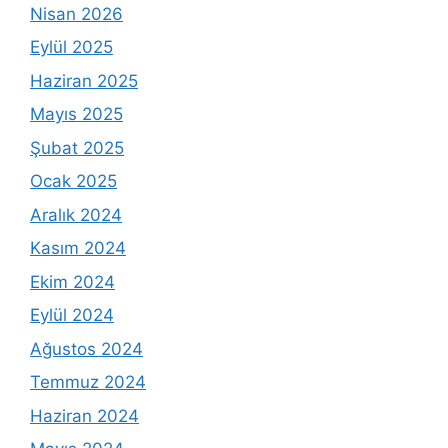
Nisan 2026
Eylül 2025
Haziran 2025
Mayıs 2025
Şubat 2025
Ocak 2025
Aralık 2024
Kasım 2024
Ekim 2024
Eylül 2024
Ağustos 2024
Temmuz 2024
Haziran 2024