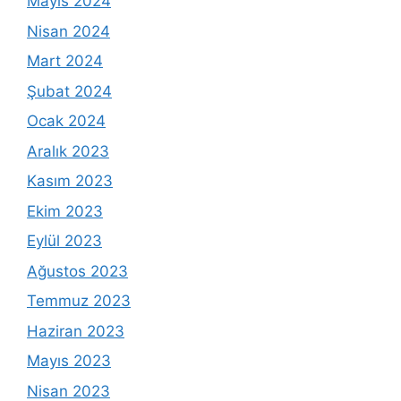
Mayıs 2024
Nisan 2024
Mart 2024
Şubat 2024
Ocak 2024
Aralık 2023
Kasım 2023
Ekim 2023
Eylül 2023
Ağustos 2023
Temmuz 2023
Haziran 2023
Mayıs 2023
Nisan 2023