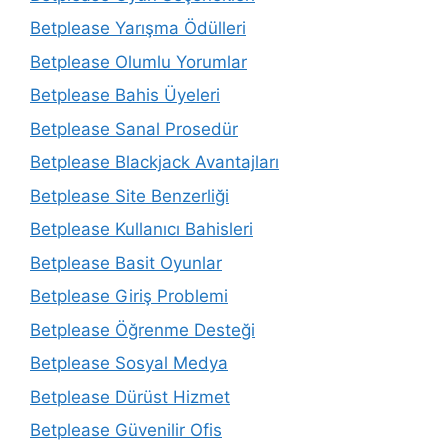
Betplease Yarışma Ödülleri
Betplease Olumlu Yorumlar
Betplease Bahis Üyeleri
Betplease Sanal Prosedür
Betplease Blackjack Avantajları
Betplease Site Benzerliği
Betplease Kullanıcı Bahisleri
Betplease Basit Oyunlar
Betplease Giriş Problemi
Betplease Öğrenme Desteği
Betplease Sosyal Medya
Betplease Dürüst Hizmet
Betplease Güvenilir Ofis