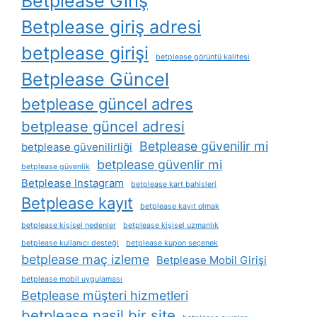
Betplease Giriş
Betplease giriş adresi
betplease girişi
betplease görüntü kalitesi
Betplease Güncel
betplease güncel adres
betplease güncel adresi
Betplease güvenilir mi
betplease güvenilirliği
betplease güvenlir mi
betplease güvenlik
Betplease Instagram
betplease kart bahisleri
Betplease kayıt
betplease kayıt olmak
betplease kişisel nedenler
betplease kişisel uzmanlık
betplease kullanıcı desteği
betplease kupon seçenek
betplease maç izleme
Betplease Mobil Girişi
betplease mobil uygulaması
Betplease müşteri hizmetleri
betplease nasil bir site