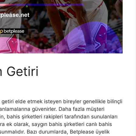
 Getiri
getiri elde etmek isteyen bireyler genellikle bilinçli
anlamalarına güvenirler. Daha fazla müşteri
 bahis şirketleri rakipleri tarafından sunulanları
a ek olarak, saygın bahis şirketleri canlı bahis
 sunmalıdır. Bazı durumlarda, Betplease üyelik