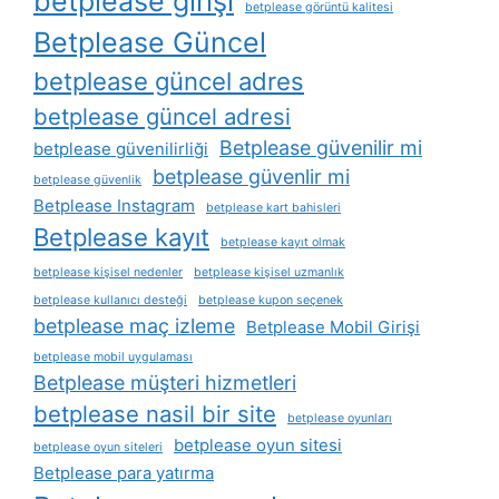
betplease girişi
betplease görüntü kalitesi
Betplease Güncel
betplease güncel adres
betplease güncel adresi
Betplease güvenilir mi
betplease güvenilirliği
betplease güvenlir mi
betplease güvenlik
Betplease Instagram
betplease kart bahisleri
Betplease kayıt
betplease kayıt olmak
betplease kişisel nedenler
betplease kişisel uzmanlık
betplease kullanıcı desteği
betplease kupon seçenek
betplease maç izleme
Betplease Mobil Girişi
betplease mobil uygulaması
Betplease müşteri hizmetleri
betplease nasil bir site
betplease oyunları
betplease oyun sitesi
betplease oyun siteleri
Betplease para yatırma