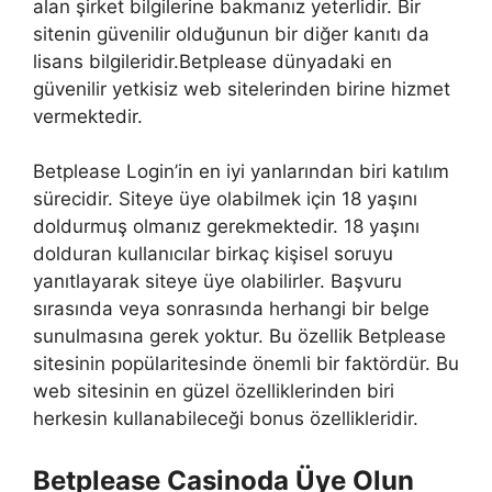
alan şirket bilgilerine bakmanız yeterlidir. Bir
sitenin güvenilir olduğunun bir diğer kanıtı da
lisans bilgileridir.Betplease dünyadaki en
güvenilir yetkisiz web sitelerinden birine hizmet
vermektedir.
Betplease Login’in en iyi yanlarından biri katılım
sürecidir. Siteye üye olabilmek için 18 yaşını
doldurmuş olmanız gerekmektedir. 18 yaşını
dolduran kullanıcılar birkaç kişisel soruyu
yanıtlayarak siteye üye olabilirler. Başvuru
sırasında veya sonrasında herhangi bir belge
sunulmasına gerek yoktur. Bu özellik Betplease
sitesinin popülaritesinde önemli bir faktördür. Bu
web sitesinin en güzel özelliklerinden biri
herkesin kullanabileceği bonus özellikleridir.
Betplease Casinoda Üye Olun