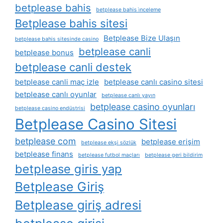
betplease bahis
betplease bahis i̇nceleme
Betplease bahis sitesi
Betplease Bize Ulaşın
betplease bahis sitesinde casino
betplease canli
betplease bonus
betplease canli destek
betplease canli maç izle
betplease canlı casino sitesi
betplease canlı oyunlar
betplease canlı yayın
betplease casino oyunları
betplease casino endüstrisi
Betplease Casino Sitesi
betplease com
betplease erişim
betplease ekşi sözlük
betplease finans
betplease futbol maçları
betplease geri bildirim
betplease giris yap
Betplease Giriş
Betplease giriş adresi