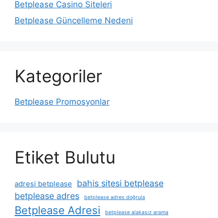
Betplease Casino Siteleri
Betplease Güncelleme Nedeni
Kategoriler
Betplease Promosyonlar
Etiket Bulutu
bahis sitesi betplease
adresi betplease
betplease adres
betplease adres doğrula
Betplease Adresi
betplease alakasız arama