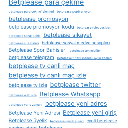
Betplease para çekme
betplease para çekme i̇şlemleri
betplease popüler oyun
betplease promosyon
betplease promosyon kodu
betplease rulet çeşitleri
betplease sikayet
betplease sanal bahis
betplease sosyal medya hesapları
betplease site türleri
Betplease Spor Bahisleri
betplease teknolojiler
betplease telegram
betplease tutarlı menüsü oyun siteleri
betplease tv canli maç
betplease tv canli maç izle
betplease twitter
betplease tv izle
Betplease Whatsapp
betplease web site
betplease yeni adres
betplease yarış zamanı
Betplease yeni giriş
Betplease Yeni Adresi
Betplease üyelik
canli betplease
betplease üyelik süreci
casino sitesi betplease