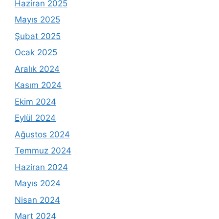
Haziran 2025
Mayıs 2025
Şubat 2025
Ocak 2025
Aralık 2024
Kasım 2024
Ekim 2024
Eylül 2024
Ağustos 2024
Temmuz 2024
Haziran 2024
Mayıs 2024
Nisan 2024
Mart 2024