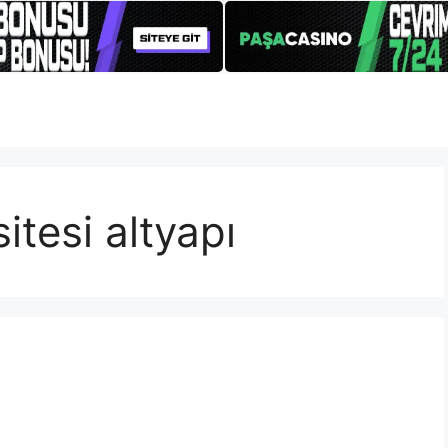
itesi altyapı