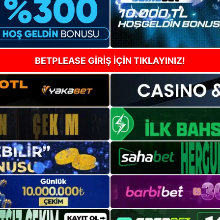
BETPLEASE GİRİŞ İÇİN TIKLAYINIZ!