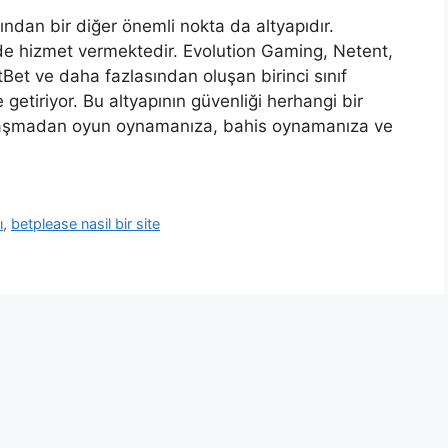
sından bir diğer önemli nokta da altyapıdır.
de hizmet vermektedir. Evolution Gaming, Netent,
Bet ve daha fazlasından oluşan birinci sınıf
 getiriyor. Bu altyapının güvenliği herhangi bir
laşmadan oyun oynamanıza, bahis oynamanıza ve
ı
,
betplease nasil bir site