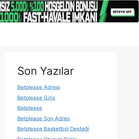
Son Yazılar
Betplease Adresi
Betplease Giriş
Betplease
Betplease Son Adres
Betplease Basketbol Desteği