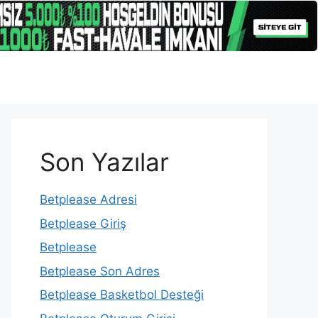
Son Yazılar
Betplease Adresi
Betplease Giriş
Betplease
Betplease Son Adres
Betplease Basketbol Desteği