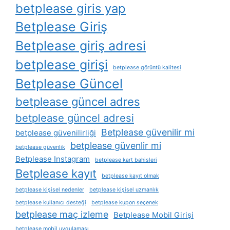
betplease giris yap
Betplease Giriş
Betplease giriş adresi
betplease girişi
betplease görüntü kalitesi
Betplease Güncel
betplease güncel adres
betplease güncel adresi
Betplease güvenilir mi
betplease güvenilirliği
betplease güvenlir mi
betplease güvenlik
Betplease Instagram
betplease kart bahisleri
Betplease kayıt
betplease kayıt olmak
betplease kişisel nedenler
betplease kişisel uzmanlık
betplease kullanıcı desteği
betplease kupon seçenek
betplease maç izleme
Betplease Mobil Girişi
betplease mobil uygulaması