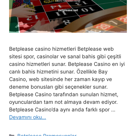
Betplease casino hizmetleri Betplease web
sitesi spor, casinolar ve sanal bahis gibi çeşitli
casino hizmetleri sunar. Betplease Casino en iyi
canlı bahis hizmetini sunar. Özellikle Bay
Casino, web sitesinde her zaman kayıp ve
deneme bonusları gibi seçenekler sunar.
Betplease Casino tarafından sunulan hizmet,
oyunculardan tam not almaya devam ediyor.
Betplease Casino’da aynı anda farklı spor …
Devamını oku…
Kategoriler