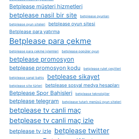
Betplease müşteri hizmetleri
betplease nasil bir site
betplease oyunları
betplease oyun sitesi
betplease oyun siteleri
Betplease para yatırma
Betplease para çekme
betplease para çekme i̇şlemleri
betplease popüler oyun
betplease promosyon
betplease promosyon kodu
betplease rulet çeşitleri
betplease sikayet
betplease sanal bahis
betplease sosyal medya hesapları
betplease site türleri
Betplease Spor Bahisleri
betplease teknolojiler
betplease telegram
betplease tutarlı menüsü oyun siteleri
betplease tv canli maç
betplease tv canli maç izle
betplease twitter
betplease tv izle