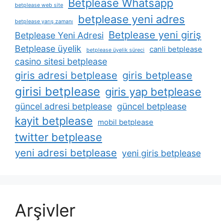
Betplease Whatsapp
betplease web site
betplease yeni adres
betplease yarış zamanı
Betplease yeni giriş
Betplease Yeni Adresi
Betplease üyelik
canli betplease
betplease üyelik süreci
casino sitesi betplease
giris adresi betplease
giris betplease
girisi betplease
giris yap betplease
güncel adresi betplease
güncel betplease
kayit betplease
mobil betplease
twitter betplease
yeni adresi betplease
yeni giris betplease
Arşivler