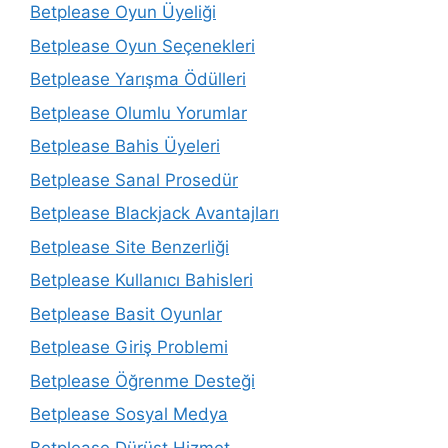
Betplease Oyun Üyeliği
Betplease Oyun Seçenekleri
Betplease Yarışma Ödülleri
Betplease Olumlu Yorumlar
Betplease Bahis Üyeleri
Betplease Sanal Prosedür
Betplease Blackjack Avantajları
Betplease Site Benzerliği
Betplease Kullanıcı Bahisleri
Betplease Basit Oyunlar
Betplease Giriş Problemi
Betplease Öğrenme Desteği
Betplease Sosyal Medya
Betplease Dürüst Hizmet