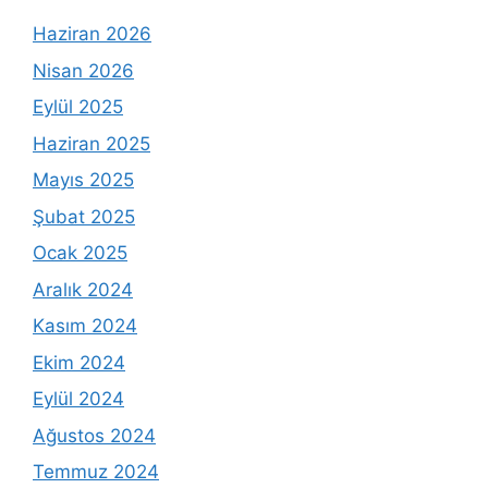
Haziran 2026
Nisan 2026
Eylül 2025
Haziran 2025
Mayıs 2025
Şubat 2025
Ocak 2025
Aralık 2024
Kasım 2024
Ekim 2024
Eylül 2024
Ağustos 2024
Temmuz 2024