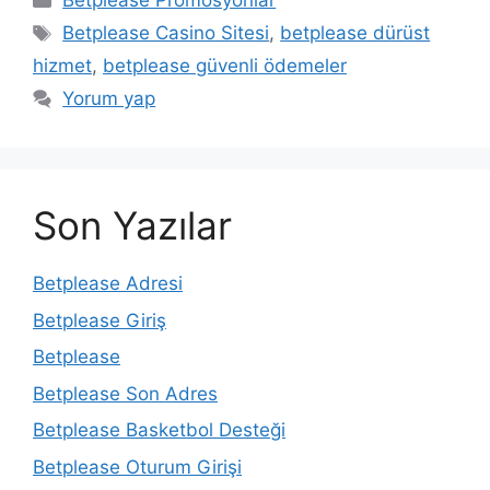
Betplease Promosyonlar
Etiketler
Betplease Casino Sitesi
,
betplease dürüst
hizmet
,
betplease güvenli ödemeler
Yorum yap
Son Yazılar
Betplease Adresi
Betplease Giriş
Betplease
Betplease Son Adres
Betplease Basketbol Desteği
Betplease Oturum Girişi