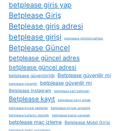
betplease giris yap
Betplease Giriş
Betplease giriş adresi
betplease girişi
betplease görüntü kalitesi
Betplease Güncel
betplease güncel adres
betplease güncel adresi
Betplease güvenilir mi
betplease güvenilirliği
betplease güvenlir mi
betplease güvenlik
Betplease Instagram
betplease kart bahisleri
Betplease kayıt
betplease kayıt olmak
betplease kişisel nedenler
betplease kişisel uzmanlık
betplease kullanıcı desteği
betplease kupon seçenek
betplease maç izleme
Betplease Mobil Girişi
betplease mobil uygulaması