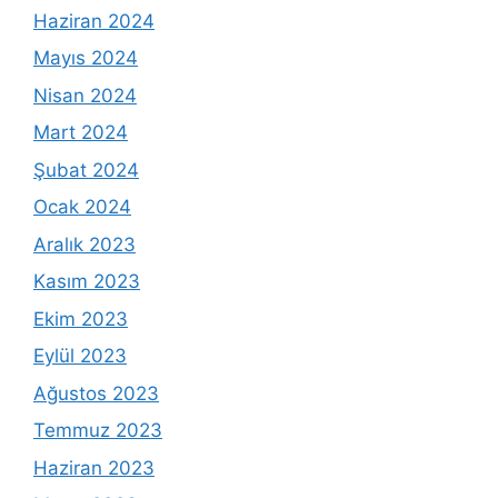
Haziran 2024
Mayıs 2024
Nisan 2024
Mart 2024
Şubat 2024
Ocak 2024
Aralık 2023
Kasım 2023
Ekim 2023
Eylül 2023
Ağustos 2023
Temmuz 2023
Haziran 2023