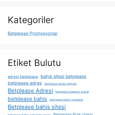
Kategoriler
Betplease Promosyonlar
Etiket Bulutu
bahis sitesi betplease
adresi betplease
betplease adres
betplease adres doğrula
Betplease Adresi
betplease alakasız arama
betplease bahis
betplease bahis i̇nceleme
Betplease bahis sitesi
Betplease Bize Ulaşın
betplease bahis sitesinde casino