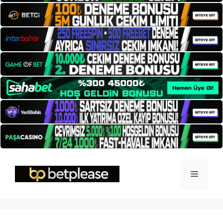
İçeriğe
atla
Menü