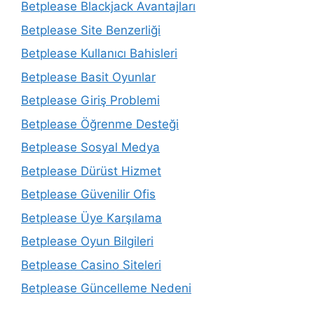
Betplease Blackjack Avantajları
Betplease Site Benzerliği
Betplease Kullanıcı Bahisleri
Betplease Basit Oyunlar
Betplease Giriş Problemi
Betplease Öğrenme Desteği
Betplease Sosyal Medya
Betplease Dürüst Hizmet
Betplease Güvenilir Ofis
Betplease Üye Karşılama
Betplease Oyun Bilgileri
Betplease Casino Siteleri
Betplease Güncelleme Nedeni