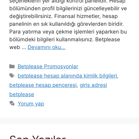
seçeneklerin yer aldığı kontrol panelidir. Hesap
bölümünden profil bilgilerinizi güncelleyebilir ve
değiştirebilirsiniz. Finansal hizmetler, hesap
panelinin en sık kullanıldığı görevlerden biridir.
Para yatırma veya çekme işlemleri yaparken bu
bölümdeki bilgileri kullanmalısınız. Betplease
web …
Devamını oku…
Kategoriler
Betplease Promosyonlar
Etiketler
betplease hesap alanında kimlik bilgileri
,
betplease hesap penceresi
,
giris adresi
betplease
Yorum yap