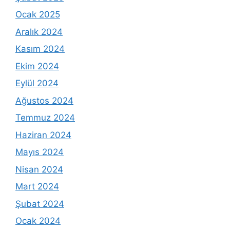
Ocak 2025
Aralık 2024
Kasım 2024
Ekim 2024
Eylül 2024
Ağustos 2024
Temmuz 2024
Haziran 2024
Mayıs 2024
Nisan 2024
Mart 2024
Şubat 2024
Ocak 2024