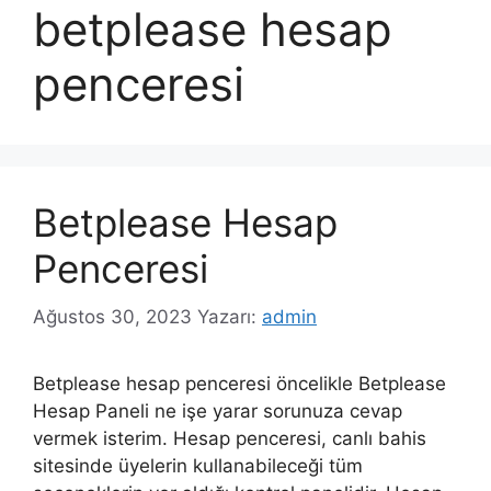
betplease hesap
penceresi
Betplease Hesap
Penceresi
Ağustos 30, 2023
Yazarı:
admin
Betplease hesap penceresi öncelikle Betplease
Hesap Paneli ne işe yarar sorunuza cevap
vermek isterim. Hesap penceresi, canlı bahis
sitesinde üyelerin kullanabileceği tüm