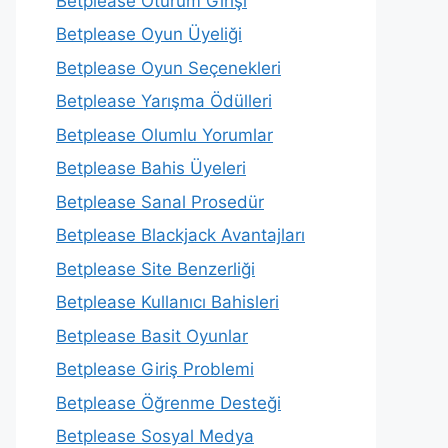
Betplease Oturum Girişi
Betplease Oyun Üyeliği
Betplease Oyun Seçenekleri
Betplease Yarışma Ödülleri
Betplease Olumlu Yorumlar
Betplease Bahis Üyeleri
Betplease Sanal Prosedür
Betplease Blackjack Avantajları
Betplease Site Benzerliği
Betplease Kullanıcı Bahisleri
Betplease Basit Oyunlar
Betplease Giriş Problemi
Betplease Öğrenme Desteği
Betplease Sosyal Medya