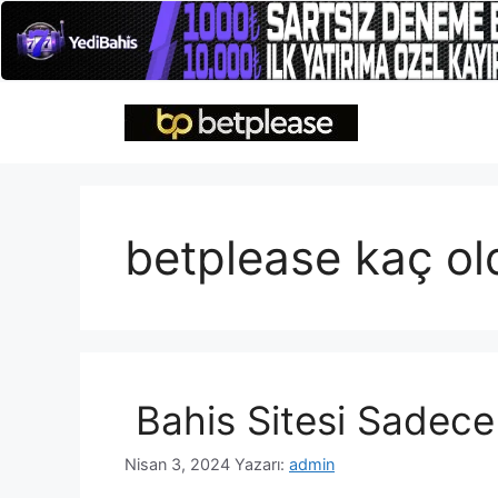
İçeriğe
atla
betplease kaç ol
Bahis Sitesi Sadece
Nisan 3, 2024
Yazarı:
admin