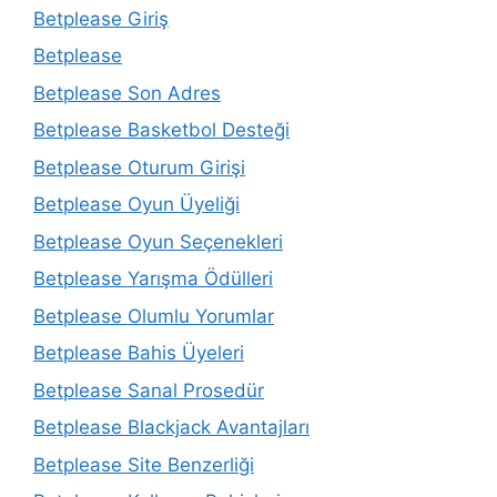
Betplease Giriş
Betplease
Betplease Son Adres
Betplease Basketbol Desteği
Betplease Oturum Girişi
Betplease Oyun Üyeliği
Betplease Oyun Seçenekleri
Betplease Yarışma Ödülleri
Betplease Olumlu Yorumlar
Betplease Bahis Üyeleri
Betplease Sanal Prosedür
Betplease Blackjack Avantajları
Betplease Site Benzerliği