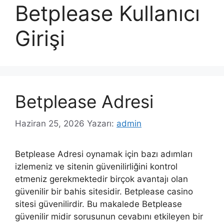
Betplease Kullanıcı
Girişi
Betplease Adresi
Haziran 25, 2026
Yazarı:
admin
Betplease Adresi oynamak için bazı adımları
izlemeniz ve sitenin güvenilirliğini kontrol
etmeniz gerekmektedir birçok avantajı olan
güvenilir bir bahis sitesidir. Betplease casino
sitesi güvenilirdir. Bu makalede Betplease
güvenilir midir sorusunun cevabını etkileyen bir