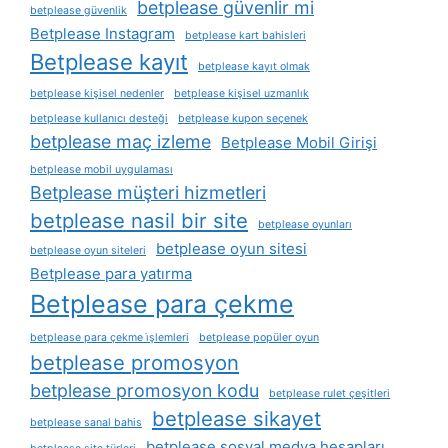
betplease güvenlir mi
betplease güvenlik
Betplease Instagram
betplease kart bahisleri
Betplease kayıt
betplease kayıt olmak
betplease kişisel nedenler
betplease kişisel uzmanlık
betplease kullanıcı desteği
betplease kupon seçenek
betplease maç izleme
Betplease Mobil Girişi
betplease mobil uygulaması
Betplease müşteri hizmetleri
betplease nasil bir site
betplease oyunları
betplease oyun sitesi
betplease oyun siteleri
Betplease para yatırma
Betplease para çekme
betplease para çekme i̇şlemleri
betplease popüler oyun
betplease promosyon
betplease promosyon kodu
betplease rulet çeşitleri
betplease sikayet
betplease sanal bahis
betplease sosyal medya hesapları