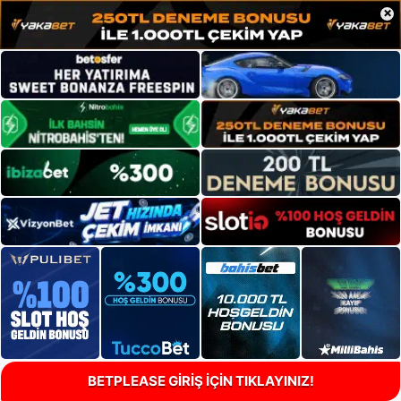
×
BETPLEASE GİRİŞ İÇİN TIKLAYINIZ!