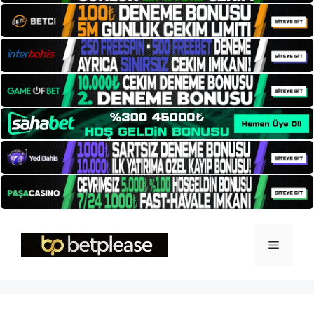
İçeriğe
atla
Menü