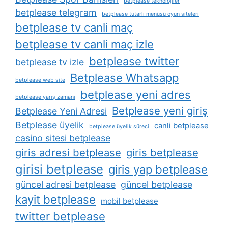
betplease teknolojiler
betplease telegram
betplease tutarlı menüsü oyun siteleri
betplease tv canli maç
betplease tv canli maç izle
betplease twitter
betplease tv izle
Betplease Whatsapp
betplease web site
betplease yeni adres
betplease yarış zamanı
Betplease yeni giriş
Betplease Yeni Adresi
Betplease üyelik
canli betplease
betplease üyelik süreci
casino sitesi betplease
giris adresi betplease
giris betplease
girisi betplease
giris yap betplease
güncel adresi betplease
güncel betplease
kayit betplease
mobil betplease
twitter betplease