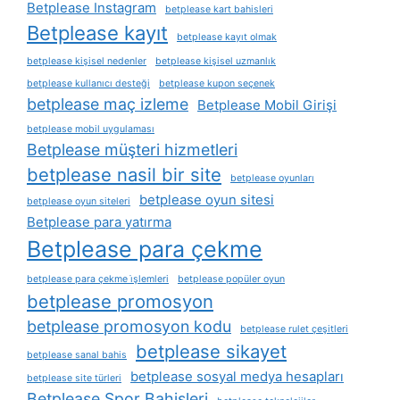
Betplease Instagram
betplease kart bahisleri
Betplease kayıt
betplease kayıt olmak
betplease kişisel nedenler
betplease kişisel uzmanlık
betplease kullanıcı desteği
betplease kupon seçenek
betplease maç izleme
Betplease Mobil Girişi
betplease mobil uygulaması
Betplease müşteri hizmetleri
betplease nasil bir site
betplease oyunları
betplease oyun sitesi
betplease oyun siteleri
Betplease para yatırma
Betplease para çekme
betplease para çekme i̇şlemleri
betplease popüler oyun
betplease promosyon
betplease promosyon kodu
betplease rulet çeşitleri
betplease sikayet
betplease sanal bahis
betplease sosyal medya hesapları
betplease site türleri
Betplease Spor Bahisleri