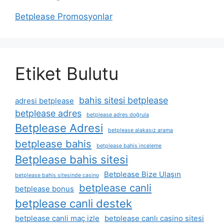
Betplease Promosyonlar
Etiket Bulutu
bahis sitesi betplease
adresi betplease
betplease adres
betplease adres doğrula
Betplease Adresi
betplease alakasız arama
betplease bahis
betplease bahis i̇nceleme
Betplease bahis sitesi
Betplease Bize Ulaşın
betplease bahis sitesinde casino
betplease canli
betplease bonus
betplease canli destek
betplease canli maç izle
betplease canlı casino sitesi