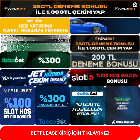
×
BETPLEASE GİRİŞ İÇİN TIKLAYINIZ!