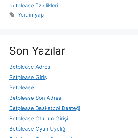
betplease özellikleri
Yorum yap
Son Yazılar
Betplease Adresi
Betplease Giriş
Betplease
Betplease Son Adres
Betplease Basketbol Desteği
Betplease Oturum Girişi
Betplease Oyun Üyeliği