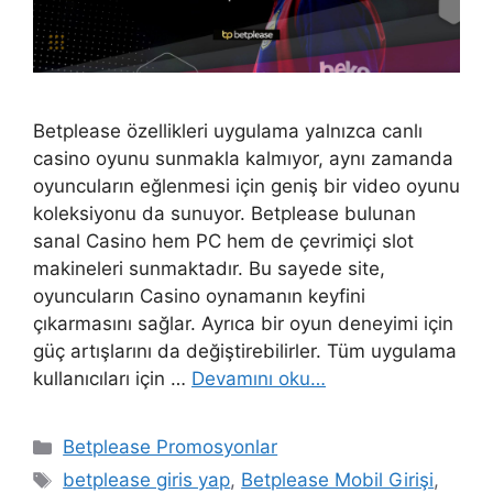
Betplease özellikleri uygulama yalnızca canlı
casino oyunu sunmakla kalmıyor, aynı zamanda
oyuncuların eğlenmesi için geniş bir video oyunu
koleksiyonu da sunuyor. Betplease bulunan
sanal Casino hem PC hem de çevrimiçi slot
makineleri sunmaktadır. Bu sayede site,
oyuncuların Casino oynamanın keyfini
çıkarmasını sağlar. Ayrıca bir oyun deneyimi için
güç artışlarını da değiştirebilirler. Tüm uygulama
kullanıcıları için …
Devamını oku…
Kategoriler
Betplease Promosyonlar
Etiketler
betplease giris yap
,
Betplease Mobil Girişi
,