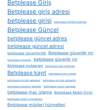
Betplease Giriş
Betplease giriş adresi
betplease girişi
betplease görüntü kalitesi
Betplease Güncel
betplease güncel adres
betplease güncel adresi
Betplease güvenilir mi
betplease güvenilirliği
betplease güvenlir mi
betplease güvenlik
Betplease Instagram
betplease kart bahisleri
Betplease kayıt
betplease kayıt olmak
betplease kişisel nedenler
betplease kişisel uzmanlık
betplease kullanıcı desteği
betplease kupon seçenek
betplease maç izleme
Betplease Mobil Girişi
betplease mobil uygulaması
Betplease müşteri hizmetleri