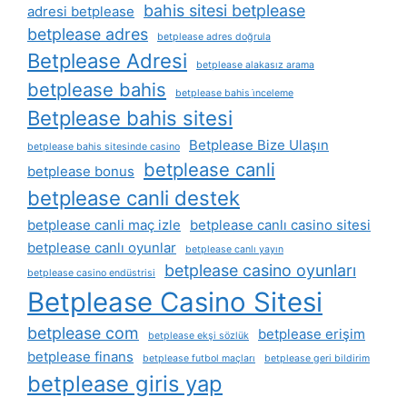
bahis sitesi betplease
adresi betplease
betplease adres
betplease adres doğrula
Betplease Adresi
betplease alakasız arama
betplease bahis
betplease bahis i̇nceleme
Betplease bahis sitesi
Betplease Bize Ulaşın
betplease bahis sitesinde casino
betplease canli
betplease bonus
betplease canli destek
betplease canli maç izle
betplease canlı casino sitesi
betplease canlı oyunlar
betplease canlı yayın
betplease casino oyunları
betplease casino endüstrisi
Betplease Casino Sitesi
betplease com
betplease erişim
betplease ekşi sözlük
betplease finans
betplease futbol maçları
betplease geri bildirim
betplease giris yap