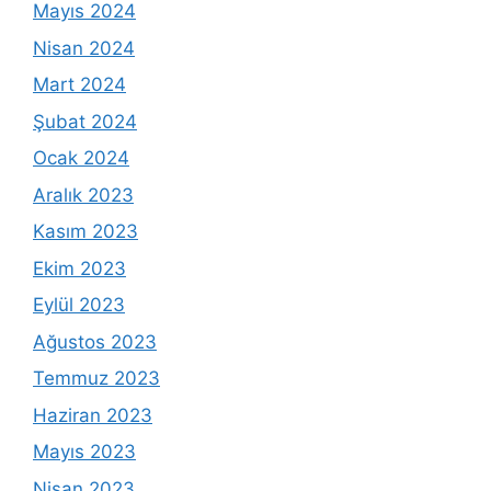
Mayıs 2024
Nisan 2024
Mart 2024
Şubat 2024
Ocak 2024
Aralık 2023
Kasım 2023
Ekim 2023
Eylül 2023
Ağustos 2023
Temmuz 2023
Haziran 2023
Mayıs 2023
Nisan 2023