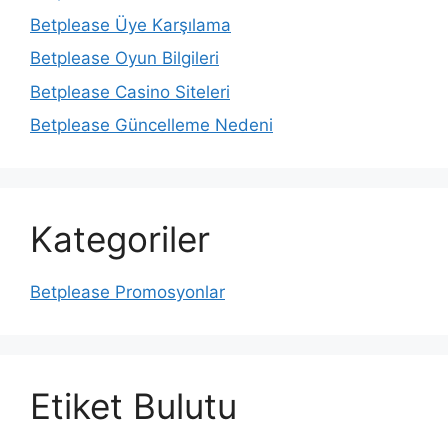
Betplease Üye Karşılama
Betplease Oyun Bilgileri
Betplease Casino Siteleri
Betplease Güncelleme Nedeni
Kategoriler
Betplease Promosyonlar
Etiket Bulutu