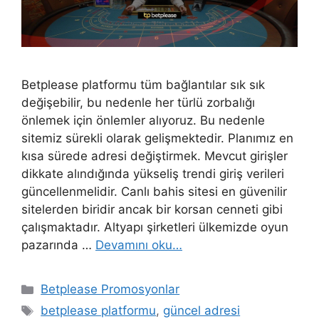
Betplease platformu tüm bağlantılar sık ​​sık
değişebilir, bu nedenle her türlü zorbalığı
önlemek için önlemler alıyoruz. Bu nedenle
sitemiz sürekli olarak gelişmektedir. Planımız en
kısa sürede adresi değiştirmek. Mevcut girişler
dikkate alındığında yükseliş trendi giriş verileri
güncellenmelidir. Canlı bahis sitesi en güvenilir
sitelerden biridir ancak bir korsan cenneti gibi
çalışmaktadır. Altyapı şirketleri ülkemizde oyun
pazarında …
Devamını oku…
Kategoriler
Betplease Promosyonlar
Etiketler
betplease platformu
,
güncel adresi