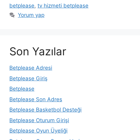
betplease
,
tv hizmeti betplease
Yorum yap
Son Yazılar
Betplease Adresi
Betplease Giriş
Betplease
Betplease Son Adres
Betplease Basketbol Desteği
Betplease Oturum Girişi
Betplease Oyun Üyeliği