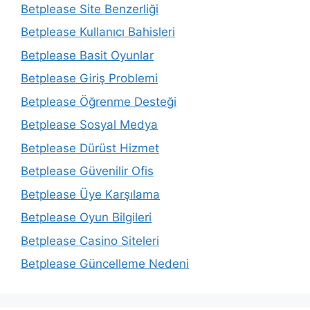
Betplease Site Benzerliği
Betplease Kullanıcı Bahisleri
Betplease Basit Oyunlar
Betplease Giriş Problemi
Betplease Öğrenme Desteği
Betplease Sosyal Medya
Betplease Dürüst Hizmet
Betplease Güvenilir Ofis
Betplease Üye Karşılama
Betplease Oyun Bilgileri
Betplease Casino Siteleri
Betplease Güncelleme Nedeni