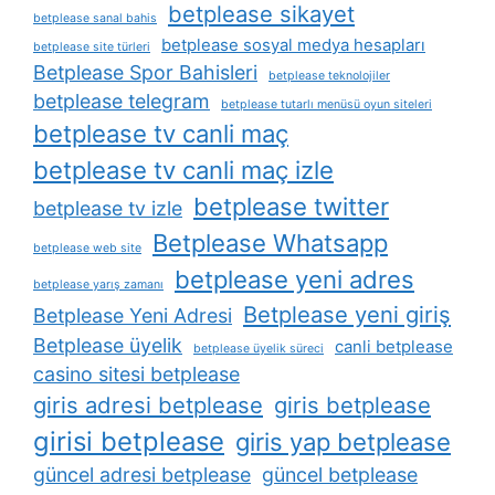
betplease sikayet
betplease sanal bahis
betplease sosyal medya hesapları
betplease site türleri
Betplease Spor Bahisleri
betplease teknolojiler
betplease telegram
betplease tutarlı menüsü oyun siteleri
betplease tv canli maç
betplease tv canli maç izle
betplease twitter
betplease tv izle
Betplease Whatsapp
betplease web site
betplease yeni adres
betplease yarış zamanı
Betplease yeni giriş
Betplease Yeni Adresi
Betplease üyelik
canli betplease
betplease üyelik süreci
casino sitesi betplease
giris adresi betplease
giris betplease
girisi betplease
giris yap betplease
güncel adresi betplease
güncel betplease