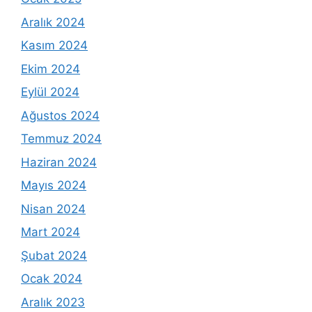
Aralık 2024
Kasım 2024
Ekim 2024
Eylül 2024
Ağustos 2024
Temmuz 2024
Haziran 2024
Mayıs 2024
Nisan 2024
Mart 2024
Şubat 2024
Ocak 2024
Aralık 2023