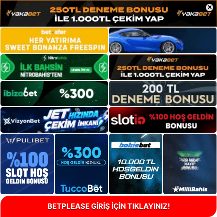
×
BETPLEASE GİRİŞ İÇİN TIKLAYINIZ!