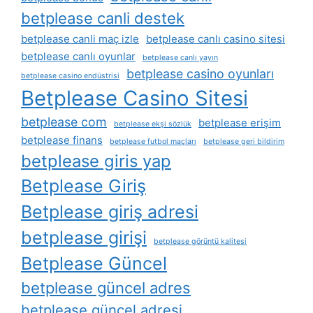
betplease canli destek
betplease canli maç izle
betplease canlı casino sitesi
betplease canlı oyunlar
betplease canlı yayın
betplease casino oyunları
betplease casino endüstrisi
Betplease Casino Sitesi
betplease com
betplease erişim
betplease ekşi sözlük
betplease finans
betplease futbol maçları
betplease geri bildirim
betplease giris yap
Betplease Giriş
Betplease giriş adresi
betplease girişi
betplease görüntü kalitesi
Betplease Güncel
betplease güncel adres
betplease güncel adresi