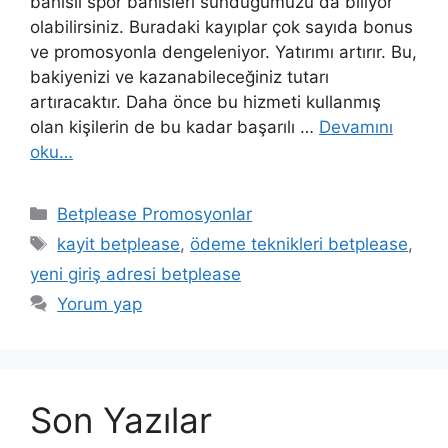
bahisli spor bahisleri sunduğumuzu da biliyor
olabilirsiniz. Buradaki kayıplar çok sayıda bonus
ve promosyonla dengeleniyor. Yatırımı artırır. Bu,
bakiyenizi ve kazanabileceğiniz tutarı
artıracaktır. Daha önce bu hizmeti kullanmış
olan kişilerin de bu kadar başarılı …
Devamını
oku…
Kategoriler
Betplease Promosyonlar
Etiketler
kayit betplease
,
ödeme teknikleri betplease
,
yeni giriş adresi betplease
Yorum yap
Son Yazılar