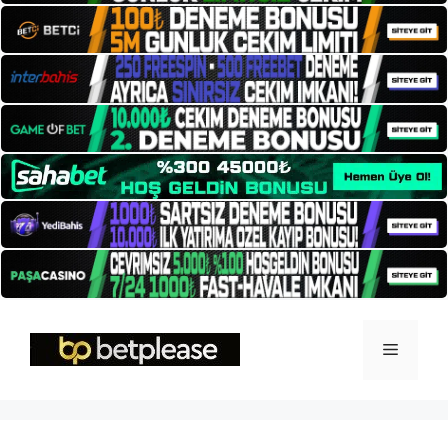
İçeriğe
atla
Menü