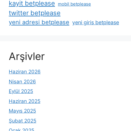
kayit betplease
mobil betplease
twitter betplease
yeni adresi betplease
yeni giris betplease
Arşivler
Haziran 2026
Nisan 2026
Eylül 2025
Haziran 2025
Mayıs 2025
Şubat 2025
Ocak 2025